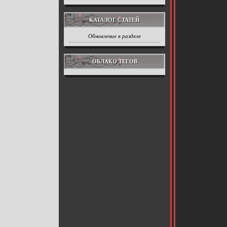
КАТАЛОГ СТАТЕЙ
Обновление в разделе
ОБЛАКО ТЕГОВ