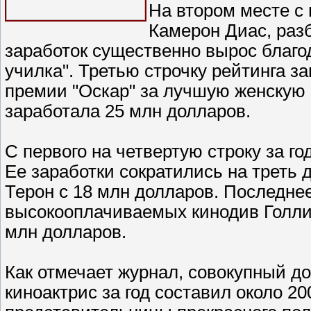
На втором месте с
Камерон Диас, разб
заработок существенно вырос благо
училка". Третью строчку рейтинга з
премии "Оскар" за лучшую женскую 
заработала 25 млн долларов.
С первого на четвертую строку за г
Ее заработки сократились на треть
Терон с 18 млн долларов. Последнее
высокооплачиваемых кинодив Голли
млн долларов.
Как отмечает журнал, совокупный 
киноактрис за год составил около 2